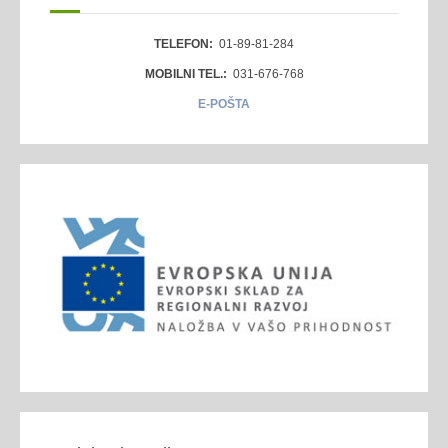
TELEFON:
01-89-81-284
MOBILNI TEL.:
031-676-768
E-POŠTA