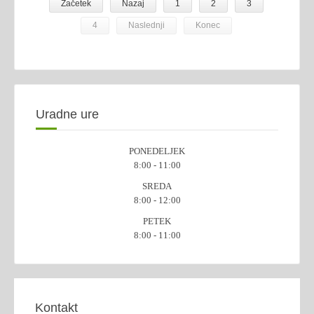
Začetek
Nazaj
1
2
3
4
Naslednji
Konec
Uradne ure
PONEDELJEK
8:00 - 11:00
SREDA
8:00 - 12:00
PETEK
8:00 - 11:00
Kontakt