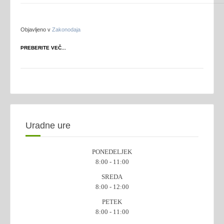
Objavljeno v
Zakonodaja
PREBERITE VEČ...
Uradne ure
PONEDELJEK
8:00 - 11:00
SREDA
8:00 - 12:00
PETEK
8:00 - 11:00