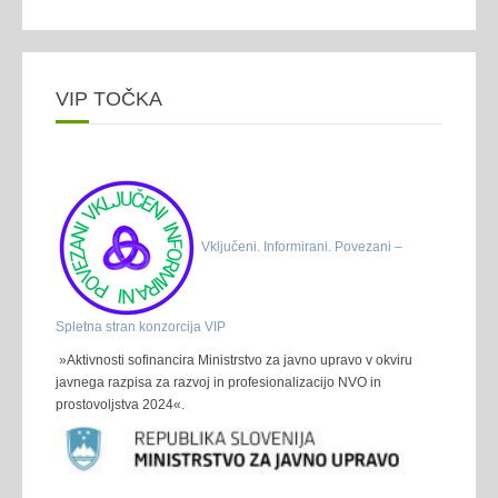
VIP TOČKA
Vključeni. Informirani. Povezani –
Spletna stran konzorcija VIP
»Aktivnosti sofinancira Ministrstvo za javno upravo v okviru
javnega razpisa za razvoj in profesionalizacijo NVO in
prostovoljstva 2024«.