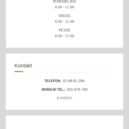
PONEDELJEK
8:00 - 11:00
SREDA
8:00 - 12:00
PETEK
8:00 - 11:00
Kontakt
TELEFON:
01-89-81-284
MOBILNI TEL.:
031-676-768
E-POŠTA