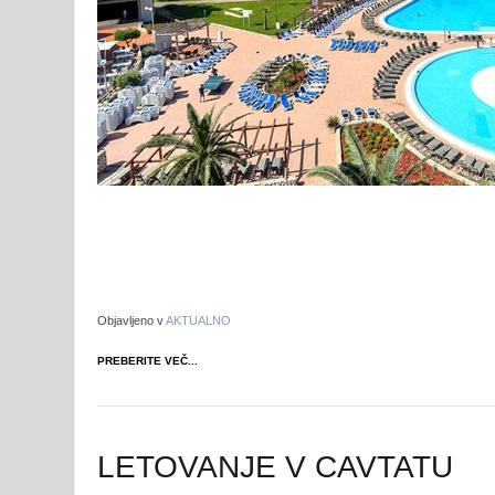
Objavljeno v
AKTUALNO
PREBERITE VEČ...
LETOVANJE V CAVTATU