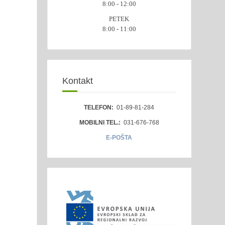
8:00 - 12:00
PETEK
8:00 - 11:00
Kontakt
TELEFON:
01-89-81-284
MOBILNI TEL.:
031-676-768
E-POŠTA