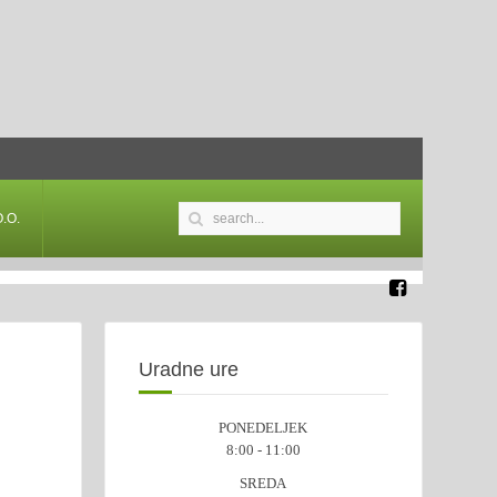
.O.
Uradne ure
PONEDELJEK
8:00 - 11:00
SREDA