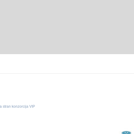
a stran konzorcija VIP