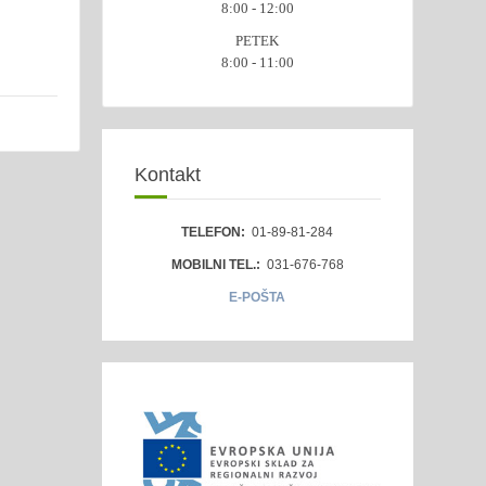
8:00 - 12:00
PETEK
8:00 - 11:00
Kontakt
TELEFON:
01-89-81-284
MOBILNI TEL.:
031-676-768
E-POŠTA