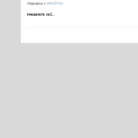
Objavljeno v
DRUŠTVO
PREBERITE VEČ...