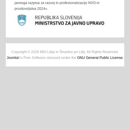
javnega razpisa za razvoj in profesionalizacijo NVO in
prostovoljstva 2024«.
Copyright © 2026 MDI Litija in Šmartno pri Litiji. All Rights Reserved.
Joomla!
is Free Software released under the
GNU General Public License.