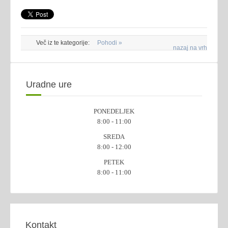
Več iz te kategorije:
Pohodi »
nazaj na vrh
Uradne ure
PONEDELJEK
8:00 - 11:00
SREDA
8:00 - 12:00
PETEK
8:00 - 11:00
Kontakt