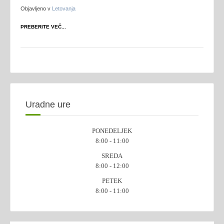
Objavljeno v
Letovanja
PREBERITE VEČ...
Uradne ure
PONEDELJEK
8:00 - 11:00
SREDA
8:00 - 12:00
PETEK
8:00 - 11:00