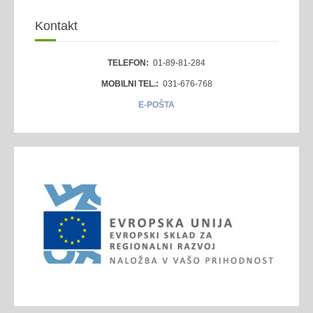
Kontakt
TELEFON:
01-89-81-284
MOBILNI TEL.:
031-676-768
E-POŠTA