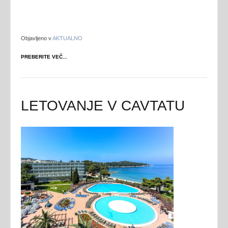
Objavljeno v
AKTUALNO
PREBERITE VEČ...
LETOVANJE V CAVTATU