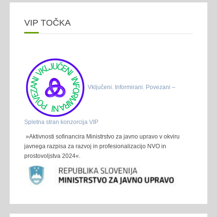
VIP TOČKA
Vključeni. Informirani. Povezani –
Spletna stran konzorcija VIP
»Aktivnosti sofinancira Ministrstvo za javno upravo v okviru
javnega razpisa za razvoj in profesionalizacijo NVO in
prostovoljstva 2024«.