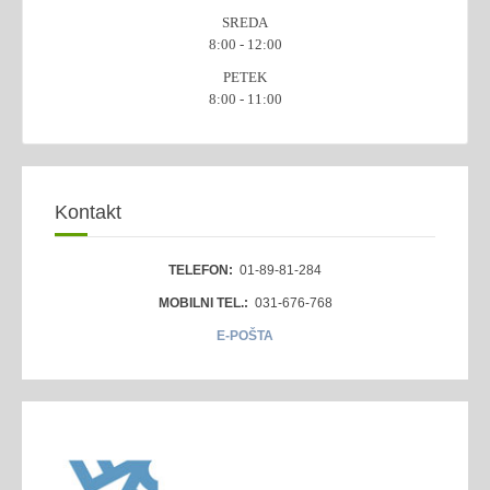
SREDA
8:00 - 12:00
PETEK
8:00 - 11:00
Kontakt
TELEFON:
01-89-81-284
MOBILNI TEL.:
031-676-768
E-POŠTA