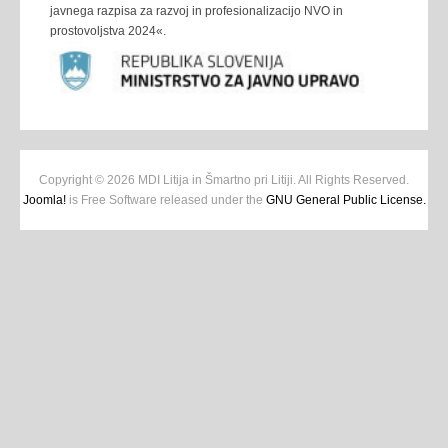
javnega razpisa za razvoj in profesionalizacijo NVO in
prostovoljstva 2024«.
Copyright © 2026 MDI Litija in Šmartno pri Litiji. All Rights Reserved.
Joomla!
is Free Software released under the
GNU General Public License.